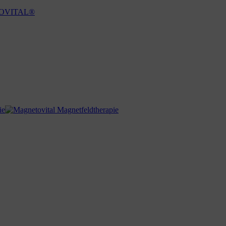
ETOVITAL®